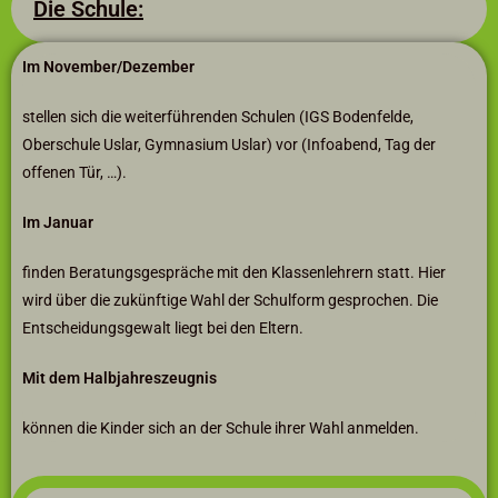
Die Schule:
Im November/Dezember
stellen sich die weiterführenden Schulen (IGS Bodenfelde,
Oberschule Uslar, Gymnasium Uslar) vor (Infoabend, Tag der
offenen Tür, …).
Im Januar
finden Beratungsgespräche mit den Klassenlehrern statt. Hier
wird über die zukünftige Wahl der Schulform gesprochen. Die
Entscheidungsgewalt liegt bei den Eltern.
Mit dem Halbjahreszeugnis
können die Kinder sich an der Schule ihrer Wahl anmelden.