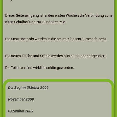
Dieser Seiteneingang ist in den ersten Wochen die Verbindung zum
alten Schulhof und zur Bushaltestelle.
Die SmartBorards werden in die neuen Klassenräume gebracht.
Die neuen Tische und Stühle werden aus dem Lager angeliefert.
Die Toiletten sind wirklich schön geworden.
Der Beginn Oktober 2009
November 2009
Dezember 2009