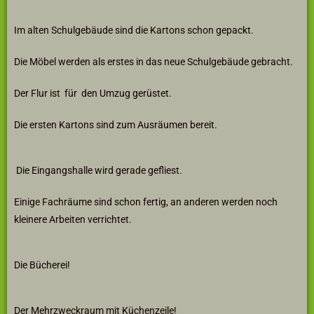
Im alten Schulgebäude sind die Kartons schon gepackt.
Die Möbel werden als erstes in das neue Schulgebäude gebracht.
Der Flur ist für den Umzug gerüstet.
Die ersten Kartons sind zum Ausräumen bereit.
Die Eingangshalle wird gerade gefliest.
Einige Fachräume sind schon fertig, an anderen werden noch
kleinere Arbeiten verrichtet.
Die Bücherei!
Der Mehrzweckraum mit Küchenzeile!