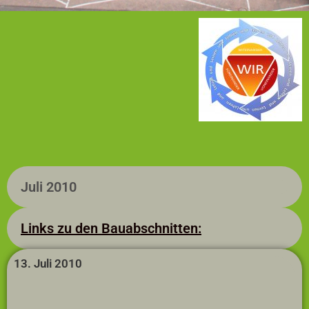
Juli 2010
Links zu den Bauabschnitten:
13. Juli 2010