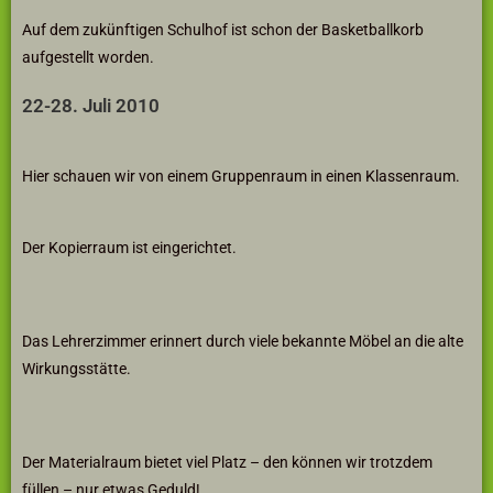
Auf dem zukünftigen Schulhof ist schon der Basketballkorb
aufgestellt worden.
22-28. Juli 2010
Hier schauen wir von einem Gruppenraum in einen Klassenraum.
Der Kopierraum ist eingerichtet.
Das Lehrerzimmer erinnert durch viele bekannte Möbel an die alte
Wirkungsstätte.
Der Materialraum bietet viel Platz – den können wir trotzdem
füllen – nur etwas Geduld!