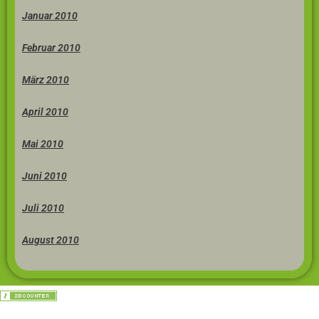
Januar 2010
Februar 2010
März 2010
April 2010
Mai 2010
Juni 2010
Juli 2010
August 2010