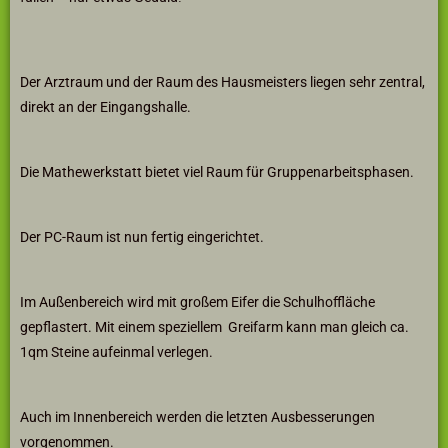
Der Arztraum und der Raum des Hausmeisters liegen sehr zentral,
direkt an der Eingangshalle.
Die Mathewerkstatt bietet viel Raum für Gruppenarbeitsphasen.
Der PC-Raum ist nun fertig eingerichtet.
Im Außenbereich wird mit großem Eifer die Schulhoffläche
gepflastert. Mit einem speziellem Greifarm kann man gleich ca.
1qm Steine aufeinmal verlegen.
Auch im Innenbereich werden die letzten Ausbesserungen
vorgenommen.