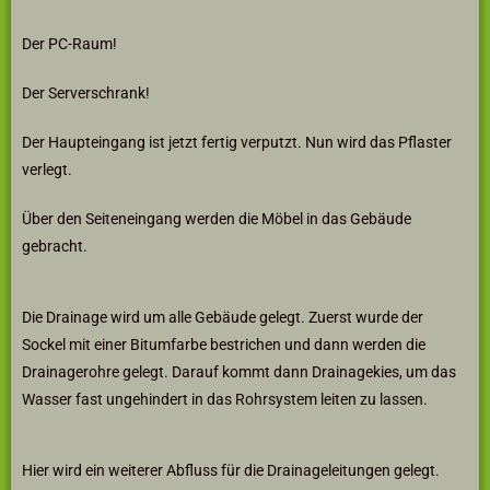
Der PC-Raum!
Der Serverschrank!
Der Haupteingang ist jetzt fertig verputzt. Nun wird das Pflaster
verlegt.
Über den Seiteneingang werden die Möbel in das Gebäude
gebracht.
Die Drainage wird um alle Gebäude gelegt. Zuerst wurde der
Sockel mit einer Bitumfarbe bestrichen und dann werden die
Drainagerohre gelegt. Darauf kommt dann Drainagekies, um das
Wasser fast ungehindert in das Rohrsystem leiten zu lassen.
Hier wird ein weiterer Abfluss für die Drainageleitungen gelegt.