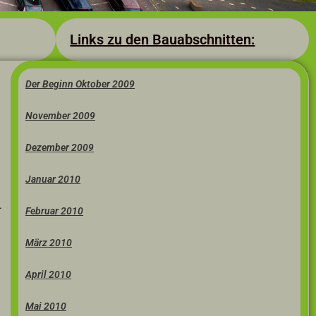
Links zu den Bauabschnitten:
Der Beginn Oktober 2009
November 2009
Dezember 2009
Januar 2010
.
Februar 2010
März 2010
April 2010
Mai 2010