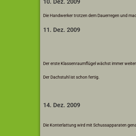
10. Dez. 2009
Die Handwerker trotzen dem Dauerregen und mach
11. Dez. 2009
Der erste Klassenraumflügel wächst immer weiter
Der Dachstuhl ist schon fertig.
14. Dez. 2009
Die Konterlattung wird mit Schussapparaten gena