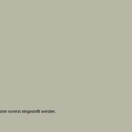
en vorerst eingestellt werden.