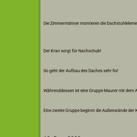
Die Zimmermänner montieren die Dachstuhleleme
Der Kran sorgt für Nachschub!
So geht der Aufbau des Daches sehr fix!
Währenddessen ist eine Gruppe Maurer mit dem A
Eine zweite Gruppe beginnt die Außenwände der 