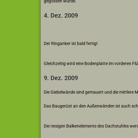
gegossen wurde.
4. Dez. 2009
Der Ringanker ist bald fertig!
Gleichzeitig wird eine Bodenplatte im vorderen F
9. Dez. 2009
Die Giebelwände sind gemauert und die mittlere 
Das Baugerüst an den Außenwänden ist auch sc
Die riesigen Balkenelemente des Dachstuhles wer