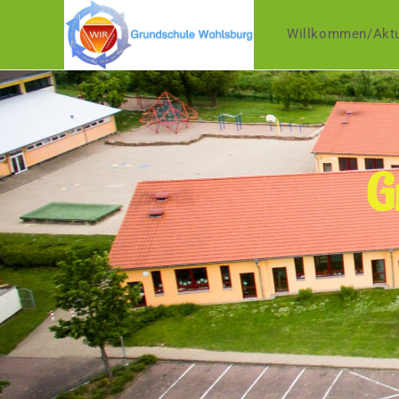
Willkommen/Aktu
G