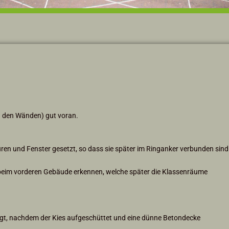
in den Wänden) gut voran.
ren und Fenster gesetzt, so dass sie später im Ringanker verbunden sind
 beim vorderen Gebäude erkennen, welche später die Klassenräume
gt, nachdem der Kies aufgeschüttet und eine dünne Betondecke