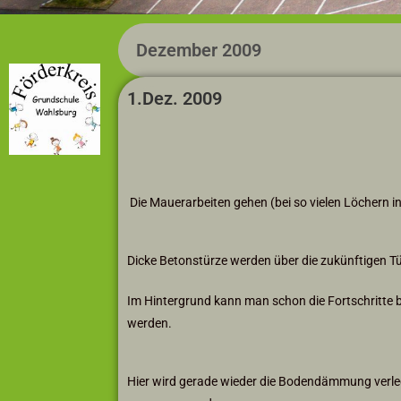
Dezember 2009
1.Dez. 2009
Die Mauerarbeiten gehen (bei so vielen Löchern 
Dicke Betonstürze werden über die zukünftigen Tü
Im Hintergrund kann man schon die Fortschritte
werden.
Hier wird gerade wieder die Bodendämmung verle