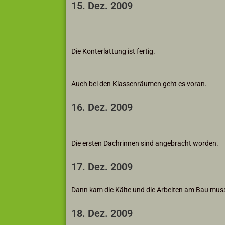
15. Dez. 2009
Die Konterlattung ist fertig.
Auch bei den Klassenräumen geht es voran.
16. Dez. 2009
Die ersten Dachrinnen sind angebracht worden.
17. Dez. 2009
Dann kam die Kälte und die Arbeiten am Bau musst
18. Dez. 2009