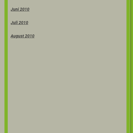
Juni 2010
Juli 2010
August 2010